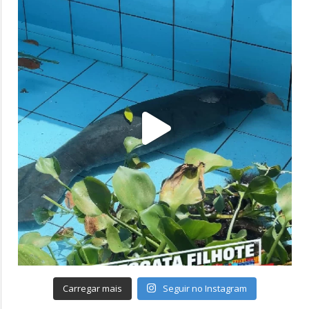
Carregar mais
Seguir no Instagram