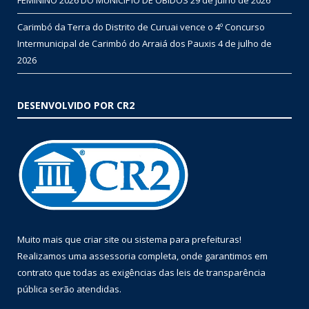
Carimbó da Terra do Distrito de Curuai vence o 4º Concurso
Intermunicipal de Carimbó do Arraiá dos Pauxis
4 de julho de
2026
DESENVOLVIDO POR CR2
Muito mais que
criar site
ou
sistema para prefeituras
!
Realizamos uma
assessoria
completa, onde garantimos em
contrato que todas as exigências das
leis de transparência
pública
serão atendidas.