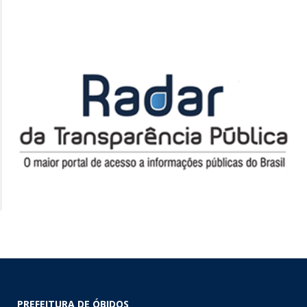
PREFEITURA DE ÓBIDOS