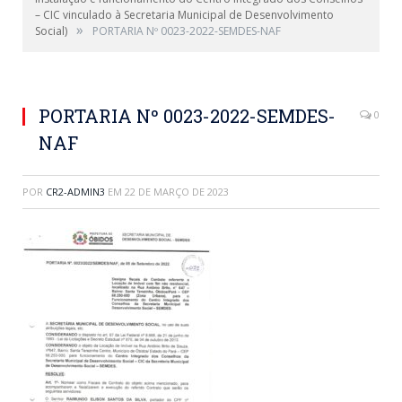
– CIC vinculado à Secretaria Municipal de Desenvolvimento
»
Social)
PORTARIA Nº 0023-2022-SEMDES-NAF
PORTARIA Nº 0023-2022-SEMDES-
0
NAF
POR
CR2-ADMIN3
EM
22 DE MARÇO DE 2023