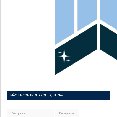
NÃO ENCONTROU O QUE QUERIA?