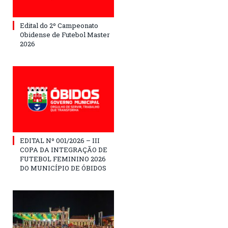
Edital do 2º Campeonato
Obidense de Futebol Master
2026
EDITAL Nº 001/2026 – III
COPA DA INTEGRAÇÃO DE
FUTEBOL FEMININO 2026
DO MUNICÍPIO DE ÓBIDOS