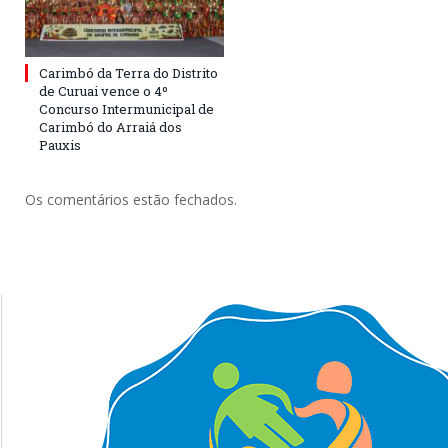
Carimbó da Terra do Distrito
de Curuai vence o 4º
Concurso Intermunicipal de
Carimbó do Arraiá dos
Pauxis
Os comentários estão fechados.