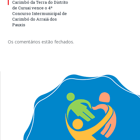
Carimbó da Terra do Distrito
de Curuai vence o 4º
Concurso Intermunicipal de
Carimbó do Arraiá dos
Pauxis
Os comentários estão fechados.