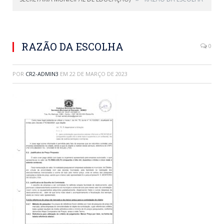
RAZÃO DA ESCOLHA
0
POR
CR2-ADMIN3
EM
22 DE MARÇO DE 2023