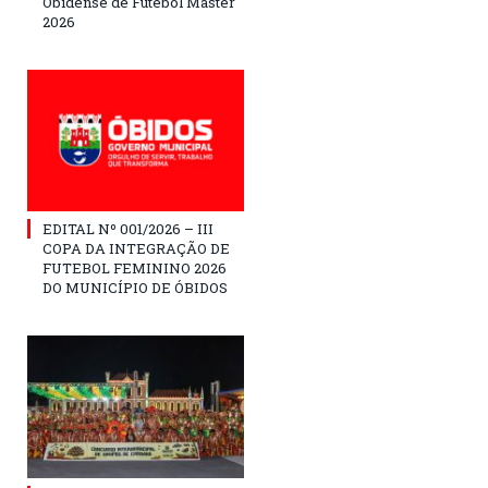
Obidense de Futebol Master
2026
EDITAL Nº 001/2026 – III
COPA DA INTEGRAÇÃO DE
FUTEBOL FEMININO 2026
DO MUNICÍPIO DE ÓBIDOS