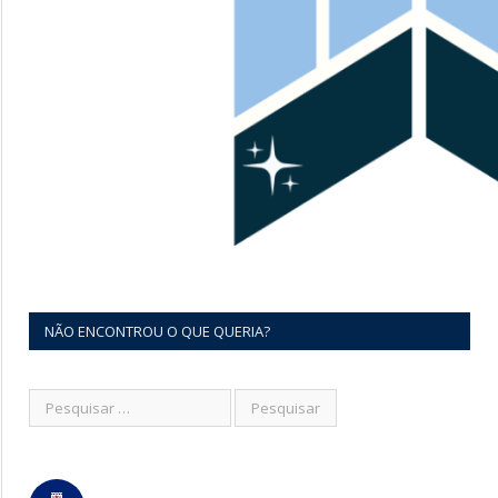
NÃO ENCONTROU O QUE QUERIA?