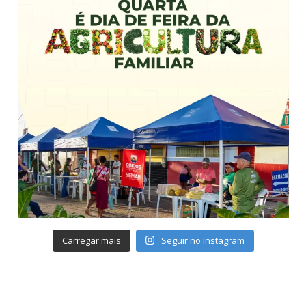
Carregar mais
Seguir no Instagram