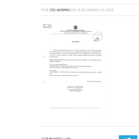
POR
CR2-ADMIN5
EM
16 DE JANEIRO DE 2023