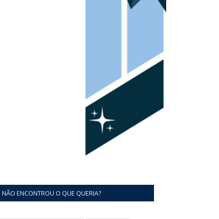
NÃO ENCONTROU O QUE QUERIA?