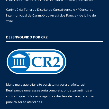
Carimbó da Terra do Distrito de Curuai vence o 4º Concurso
Intermunicipal de Carimbó do Arraiá dos Pauxis
4 de julho de
2026
DESENVOLVIDO POR CR2
Muito mais que
criar site
ou
sistema para prefeituras
!
Realizamos uma
assessoria
completa, onde garantimos em
contrato que todas as exigências das
leis de transparência
pública
serão atendidas.