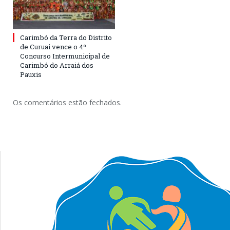
Carimbó da Terra do Distrito
de Curuai vence o 4º
Concurso Intermunicipal de
Carimbó do Arraiá dos
Pauxis
Os comentários estão fechados.