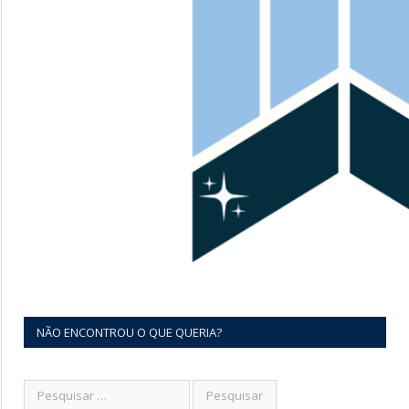
NÃO ENCONTROU O QUE QUERIA?