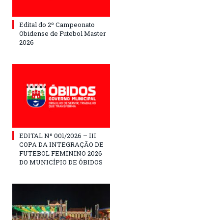
Edital do 2º Campeonato
Obidense de Futebol Master
2026
EDITAL Nº 001/2026 – III
COPA DA INTEGRAÇÃO DE
FUTEBOL FEMININO 2026
DO MUNICÍPIO DE ÓBIDOS