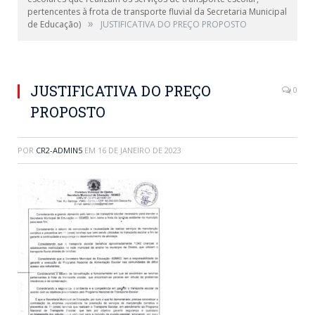
pertencentes à frota de transporte fluvial da Secretaria Municipal
»
de Educação)
JUSTIFICATIVA DO PREÇO PROPOSTO
JUSTIFICATIVA DO PREÇO
0
PROPOSTO
POR
CR2-ADMIN5
EM
16 DE JANEIRO DE 2023