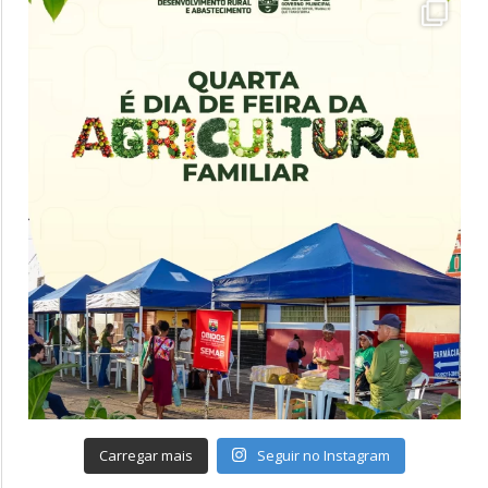
Carregar mais
Seguir no Instagram