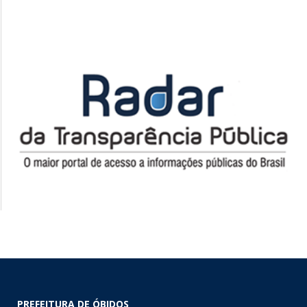
PREFEITURA DE ÓBIDOS