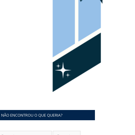
NÃO ENCONTROU O QUE QUERIA?