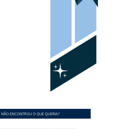
NÃO ENCONTROU O QUE QUERIA?