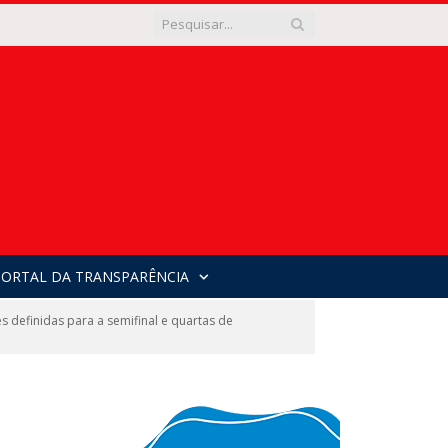
PORTAL DA TRANSPARÊNCIA
s definidas para a semifinal e quartas de