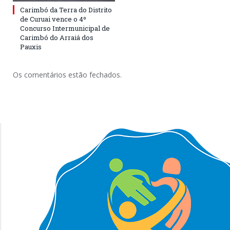
Carimbó da Terra do Distrito
de Curuai vence o 4º
Concurso Intermunicipal de
Carimbó do Arraiá dos
Pauxis
Os comentários estão fechados.