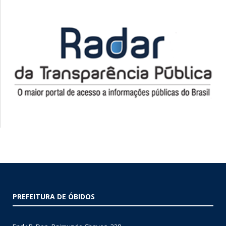
PREFEITURA DE ÓBIDOS