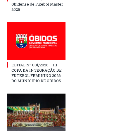
Obidense de Futebol Master
2026
EDITAL Nº 001/2026 – III
COPA DA INTEGRAÇÃO DE
FUTEBOL FEMININO 2026
DO MUNICÍPIO DE ÓBIDOS