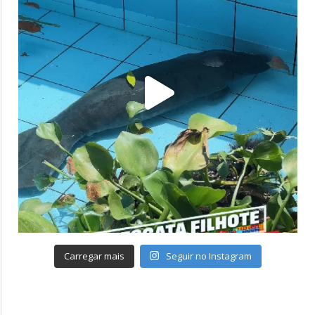
Carregar mais
Seguir no Instagram