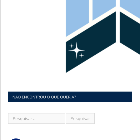
NÃO ENCONTROU O QUE QUERIA?