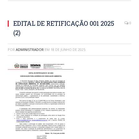
EDITAL DE RETIFICAÇÃO 001 2025
0
(2)
POR
ADMINISTRADOR
EM
18 DE JUNHO DE 2025