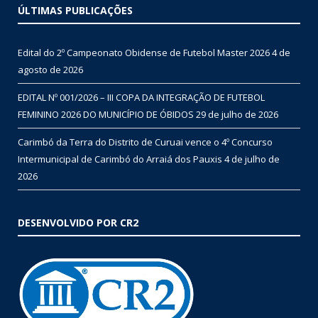
ÚLTIMAS PUBLICAÇÕES
Edital do 2º Campeonato Obidense de Futebol Master 2026
4 de
agosto de 2026
EDITAL Nº 001/2026 – III COPA DA INTEGRAÇÃO DE FUTEBOL
FEMININO 2026 DO MUNICÍPIO DE ÓBIDOS
29 de julho de 2026
Carimbó da Terra do Distrito de Curuai vence o 4º Concurso
Intermunicipal de Carimbó do Arraiá dos Pauxis
4 de julho de
2026
DESENVOLVIDO POR CR2