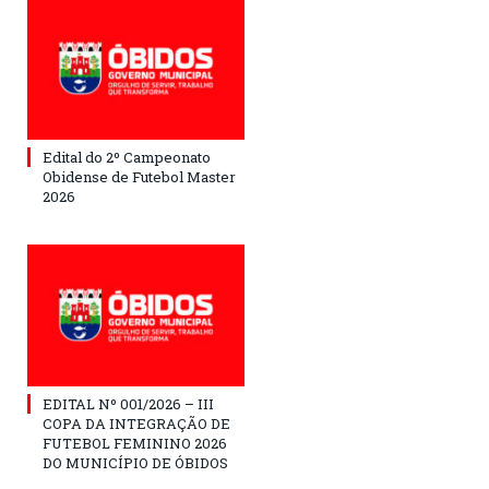
Edital do 2º Campeonato
Obidense de Futebol Master
2026
EDITAL Nº 001/2026 – III
COPA DA INTEGRAÇÃO DE
FUTEBOL FEMININO 2026
DO MUNICÍPIO DE ÓBIDOS