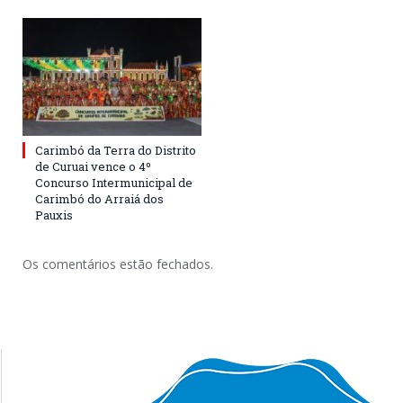
Carimbó da Terra do Distrito
de Curuai vence o 4º
Concurso Intermunicipal de
Carimbó do Arraiá dos
Pauxis
Os comentários estão fechados.