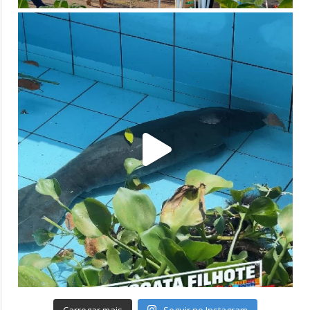
Carregar mais
Seguir no Instagram