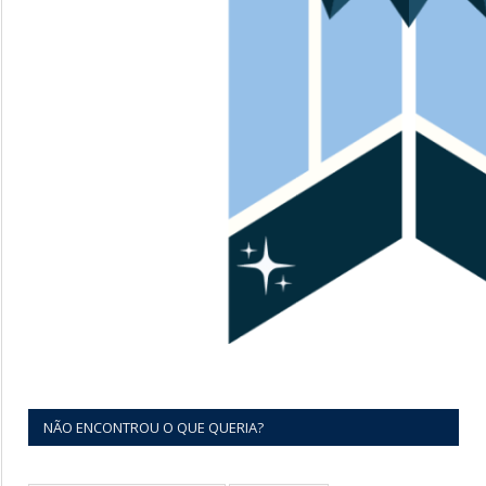
NÃO ENCONTROU O QUE QUERIA?