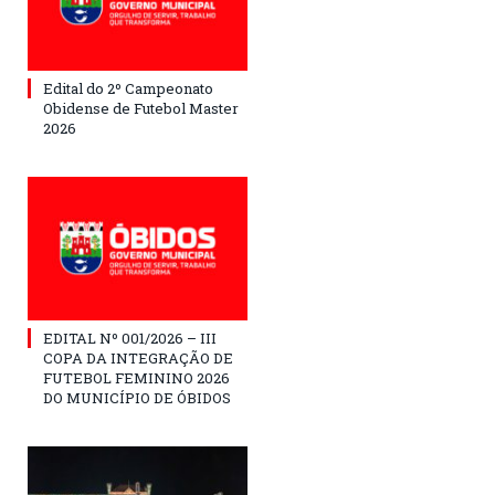
Edital do 2º Campeonato
Obidense de Futebol Master
2026
EDITAL Nº 001/2026 – III
COPA DA INTEGRAÇÃO DE
FUTEBOL FEMININO 2026
DO MUNICÍPIO DE ÓBIDOS