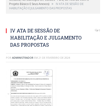
»
Projeto Básico E Seus Anexos)
IV ATA DE SESSÃO DE
HABILITAÇÃO E JULGAMENTO DAS PROPOSTAS
IV ATA DE SESSÃO DE
0
HABILITAÇÃO E JULGAMENTO
DAS PROPOSTAS
POR
ADMINISTRADOR
EM
21 DE FEVEREIRO DE 2024