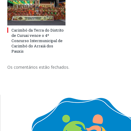
Carimbó da Terra do Distrito
de Curuai vence o 4º
Concurso Intermunicipal de
Carimbó do Arraiá dos
Pauxis
Os comentários estão fechados.