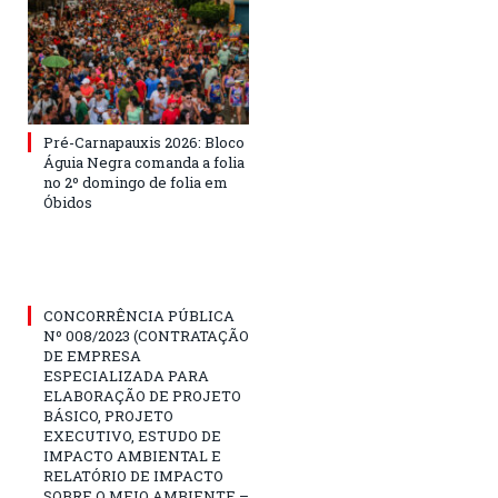
Pré-Carnapauxis 2026: Bloco
Águia Negra comanda a folia
no 2º domingo de folia em
Óbidos
CONCORRÊNCIA PÚBLICA
Nº 008/2023 (CONTRATAÇÃO
DE EMPRESA
ESPECIALIZADA PARA
ELABORAÇÃO DE PROJETO
BÁSICO, PROJETO
EXECUTIVO, ESTUDO DE
IMPACTO AMBIENTAL E
RELATÓRIO DE IMPACTO
SOBRE O MEIO AMBIENTE –