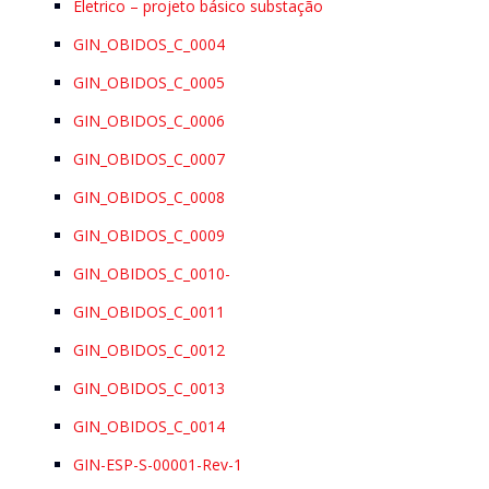
Eletrico – projeto básico substação
GIN_OBIDOS_C_0004
GIN_OBIDOS_C_0005
GIN_OBIDOS_C_0006
GIN_OBIDOS_C_0007
GIN_OBIDOS_C_0008
GIN_OBIDOS_C_0009
GIN_OBIDOS_C_0010-
GIN_OBIDOS_C_0011
GIN_OBIDOS_C_0012
GIN_OBIDOS_C_0013
GIN_OBIDOS_C_0014
GIN-ESP-S-00001-Rev-1