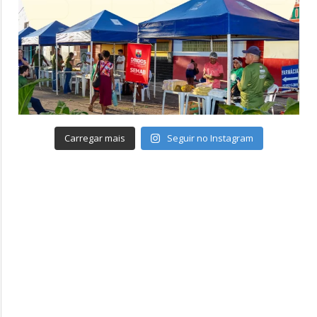
Carregar mais
Seguir no Instagram