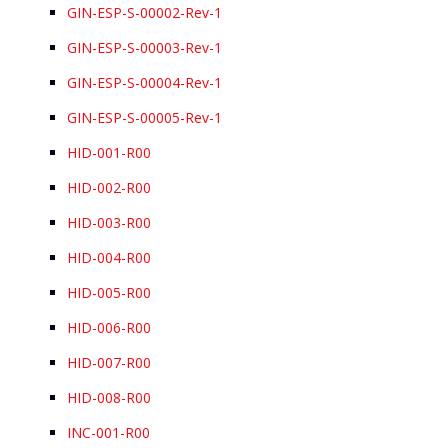
GIN-ESP-S-00002-Rev-1
GIN-ESP-S-00003-Rev-1
GIN-ESP-S-00004-Rev-1
GIN-ESP-S-00005-Rev-1
HID-001-R00
HID-002-R00
HID-003-R00
HID-004-R00
HID-005-R00
HID-006-R00
HID-007-R00
HID-008-R00
INC-001-R00