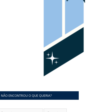
NÃO ENCONTROU O QUE QUERIA?