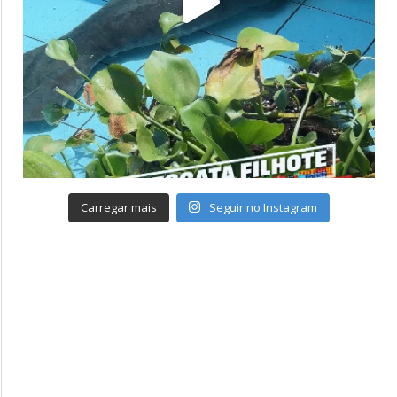
Carregar mais
Seguir no Instagram