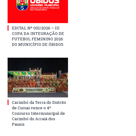
EDITAL Nº 001/2026 – III
COPA DA INTEGRAÇÃO DE
FUTEBOL FEMININO 2026
DO MUNICÍPIO DE ÓBIDOS
Carimbó da Terra do Distrito
de Curuai vence o 4º
Concurso Intermunicipal de
Carimbó do Arraiá dos
Pauxis