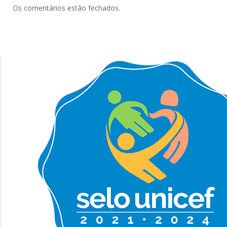
Os comentários estão fechados.