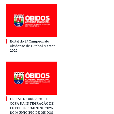
Edital do 2º Campeonato
Obidense de Futebol Master
2026
EDITAL Nº 001/2026 – III
COPA DA INTEGRAÇÃO DE
FUTEBOL FEMININO 2026
DO MUNICÍPIO DE ÓBIDOS