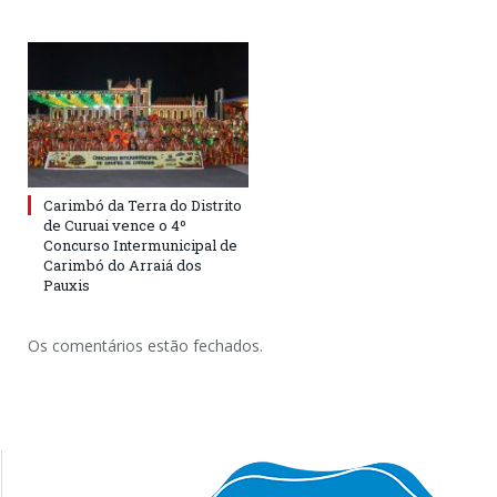
Carimbó da Terra do Distrito
de Curuai vence o 4º
Concurso Intermunicipal de
Carimbó do Arraiá dos
Pauxis
Os comentários estão fechados.