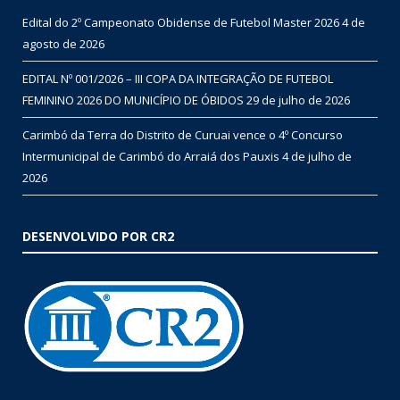
Edital do 2º Campeonato Obidense de Futebol Master 2026
4 de
agosto de 2026
EDITAL Nº 001/2026 – III COPA DA INTEGRAÇÃO DE FUTEBOL
FEMININO 2026 DO MUNICÍPIO DE ÓBIDOS
29 de julho de 2026
Carimbó da Terra do Distrito de Curuai vence o 4º Concurso
Intermunicipal de Carimbó do Arraiá dos Pauxis
4 de julho de
2026
DESENVOLVIDO POR CR2