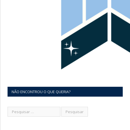
NÃO ENCONTROU O QUE QUERIA?