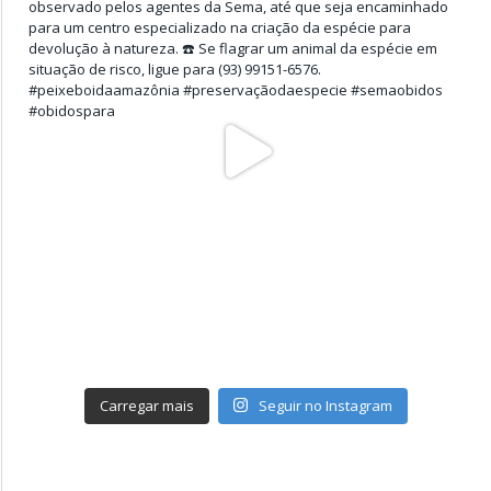
Carregar mais
Seguir no Instagram