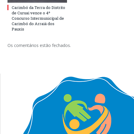
Carimbó da Terra do Distrito
de Curuai vence o 4º
Concurso Intermunicipal de
Carimbó do Arraiá dos
Pauxis
Os comentários estão fechados.