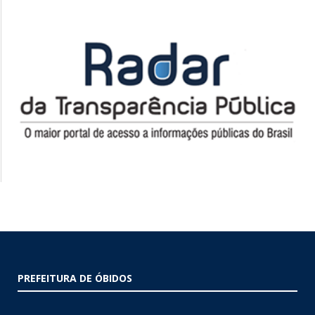
PREFEITURA DE ÓBIDOS