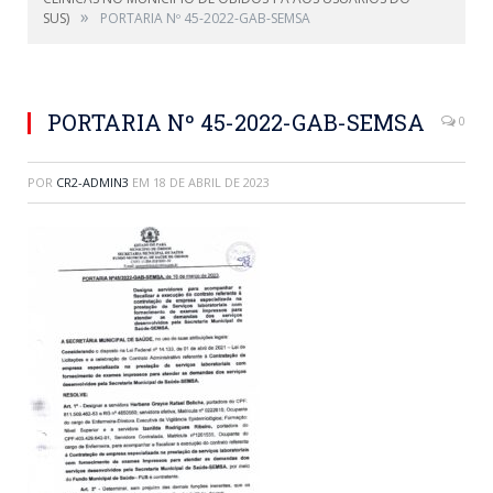
»
SUS)
PORTARIA Nº 45-2022-GAB-SEMSA
PORTARIA Nº 45-2022-GAB-SEMSA
0
POR
CR2-ADMIN3
EM
18 DE ABRIL DE 2023