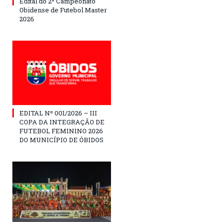
Edital do 2º Campeonato
Obidense de Futebol Master
2026
EDITAL Nº 001/2026 – III
COPA DA INTEGRAÇÃO DE
FUTEBOL FEMININO 2026
DO MUNICÍPIO DE ÓBIDOS