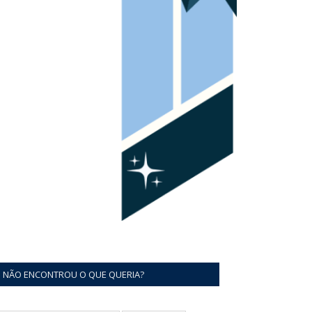
NÃO ENCONTROU O QUE QUERIA?