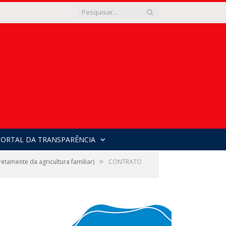
PORTAL DA TRANSPARÊNCIA
»
amente da agricultura familiar)
CONTRATO