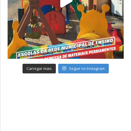
Carregar mais
Seguir no Instagram