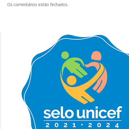
Os comentários estão fechados.