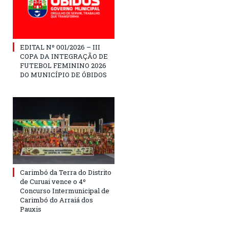
EDITAL Nº 001/2026 – III
COPA DA INTEGRAÇÃO DE
FUTEBOL FEMININO 2026
DO MUNICÍPIO DE ÓBIDOS
Carimbó da Terra do Distrito
de Curuai vence o 4º
Concurso Intermunicipal de
Carimbó do Arraiá dos
Pauxis