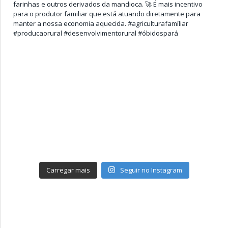
Carregar mais
Seguir no Instagram