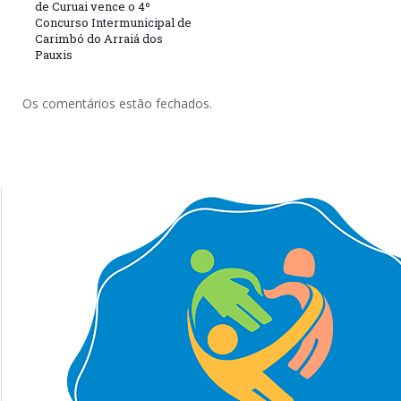
de Curuai vence o 4º
Concurso Intermunicipal de
Carimbó do Arraiá dos
Pauxis
Os comentários estão fechados.