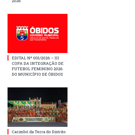
2026
EDITAL Nº 001/2026 – III
COPA DA INTEGRAÇÃO DE
FUTEBOL FEMININO 2026
DO MUNICÍPIO DE ÓBIDOS
Carimbó da Terra do Distrito