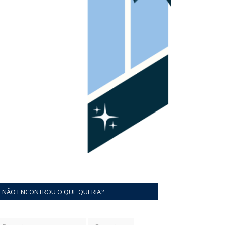
NÃO ENCONTROU O QUE QUERIA?