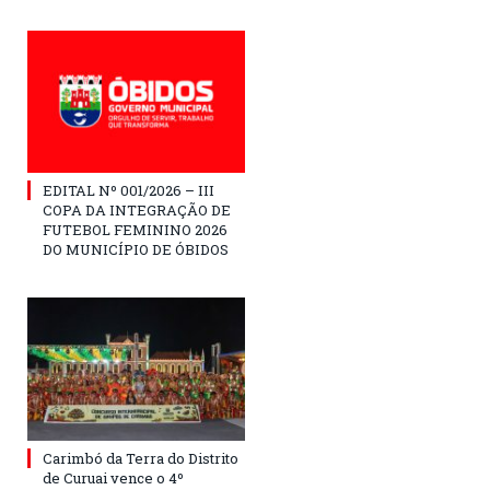
EDITAL Nº 001/2026 – III
COPA DA INTEGRAÇÃO DE
FUTEBOL FEMININO 2026
DO MUNICÍPIO DE ÓBIDOS
Carimbó da Terra do Distrito
de Curuai vence o 4º