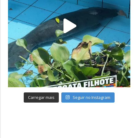
Carregar mais
Seguir no Instagram