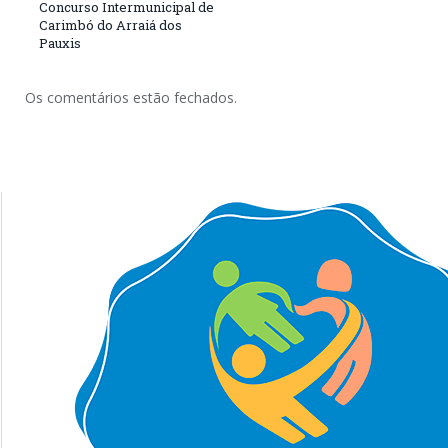
Concurso Intermunicipal de
Carimbó do Arraiá dos
Pauxis
Os comentários estão fechados.