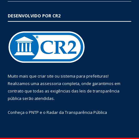
DESENVOLVIDO POR CR2
Muito mais que
criar site
ou
sistema para prefeituras
!
Realizamos uma
assessoria
completa, onde garantimos em
contrato que todas as exigências das
leis de transparência
pública
serão atendidas.
Conheça o
PNTP
e o
Radar da Transparência Pública