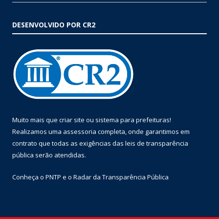
DESENVOLVIDO POR CR2
Muito mais que
criar site
ou
sistema para prefeituras
!
Realizamos uma
assessoria
completa, onde garantimos em
contrato que todas as exigências das
leis de transparência
pública
serão atendidas.
Conheça o
PNTP
e o
Radar da Transparência Pública