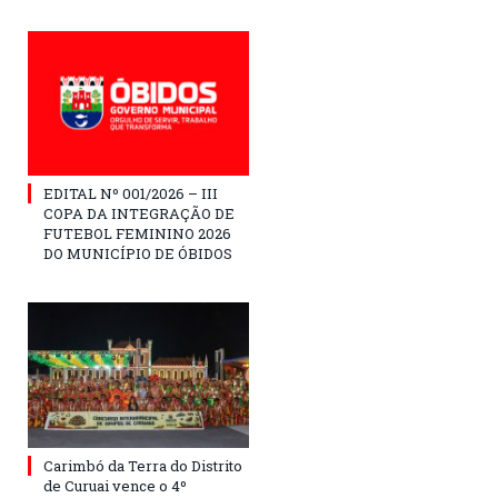
EDITAL Nº 001/2026 – III
COPA DA INTEGRAÇÃO DE
FUTEBOL FEMININO 2026
DO MUNICÍPIO DE ÓBIDOS
Carimbó da Terra do Distrito
de Curuai vence o 4º