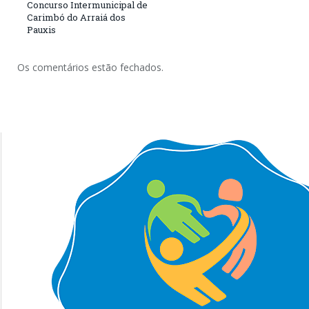
Concurso Intermunicipal de
Carimbó do Arraiá dos
Pauxis
Os comentários estão fechados.