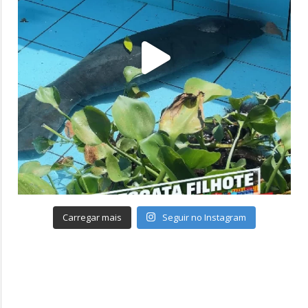
Carregar mais
Seguir no Instagram