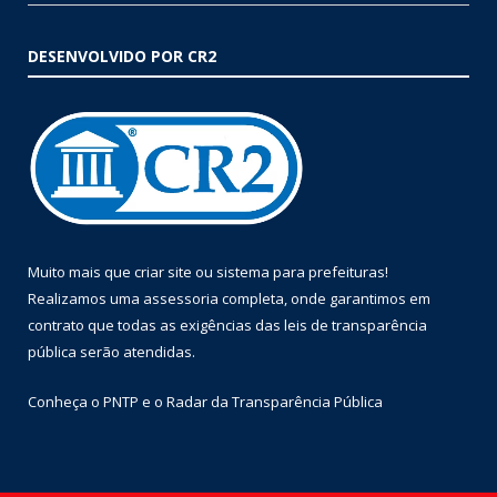
DESENVOLVIDO POR CR2
Muito mais que
criar site
ou
sistema para prefeituras
!
Realizamos uma
assessoria
completa, onde garantimos em
contrato que todas as exigências das
leis de transparência
pública
serão atendidas.
Conheça o
PNTP
e o
Radar da Transparência Pública