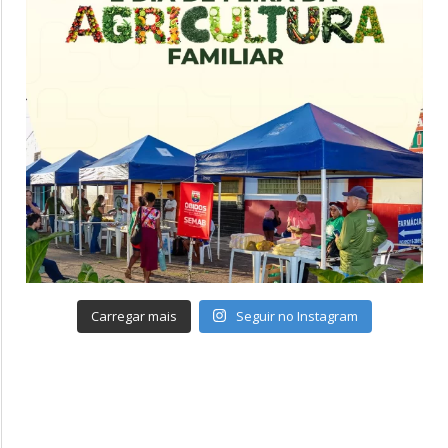
Carregar mais
Seguir no Instagram