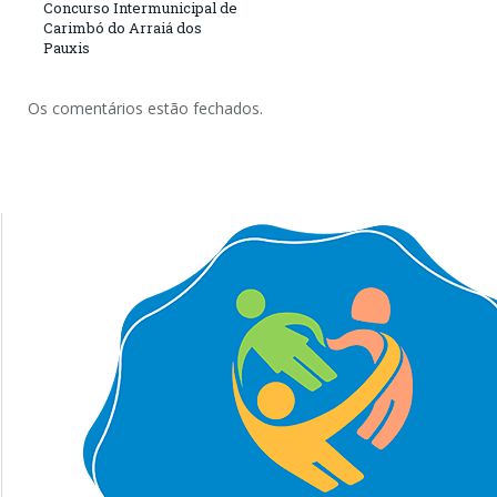
Concurso Intermunicipal de
Carimbó do Arraiá dos
Pauxis
Os comentários estão fechados.