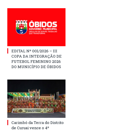
EDITAL Nº 001/2026 – III
COPA DA INTEGRAÇÃO DE
FUTEBOL FEMININO 2026
DO MUNICÍPIO DE ÓBIDOS
Carimbó da Terra do Distrito
de Curuai vence o 4º