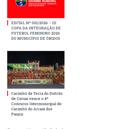
EDITAL Nº 001/2026 – III
COPA DA INTEGRAÇÃO DE
FUTEBOL FEMININO 2026
DO MUNICÍPIO DE ÓBIDOS
Carimbó da Terra do Distrito
de Curuai vence o 4º
Concurso Intermunicipal de
Carimbó do Arraiá dos
Pauxis