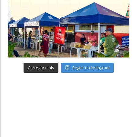
Carregar mais
Seguir no Instagram