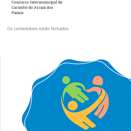
Concurso Intermunicipal de
Carimbó do Arraiá dos
Pauxis
Os comentários estão fechados.