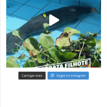
Carregar mais
Seguir no Instagram