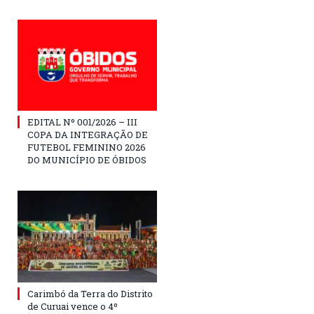
EDITAL Nº 001/2026 – III
COPA DA INTEGRAÇÃO DE
FUTEBOL FEMININO 2026
DO MUNICÍPIO DE ÓBIDOS
Carimbó da Terra do Distrito
de Curuai vence o 4º