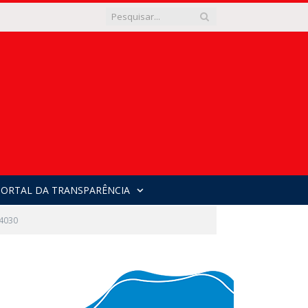
PORTAL DA TRANSPARÊNCIA
4030