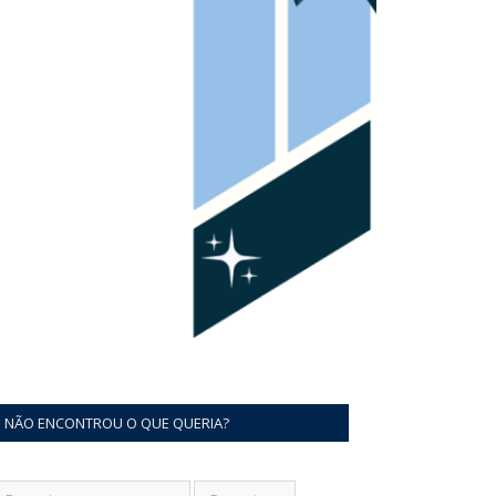
NÃO ENCONTROU O QUE QUERIA?