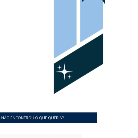
NÃO ENCONTROU O QUE QUERIA?