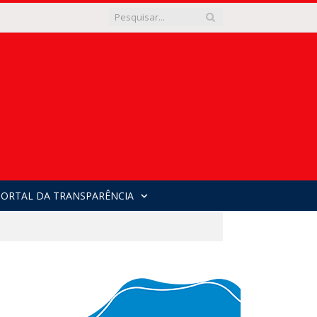
PORTAL DA TRANSPARÊNCIA