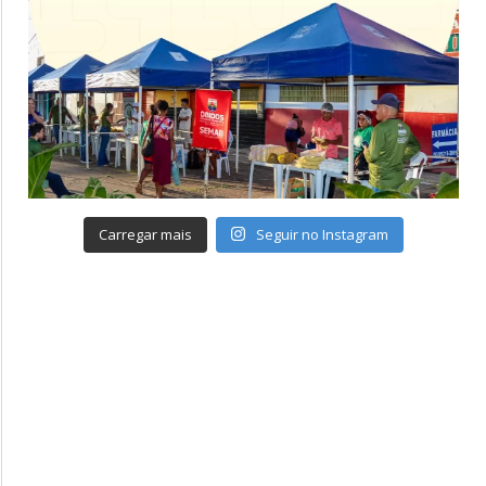
Carregar mais
Seguir no Instagram