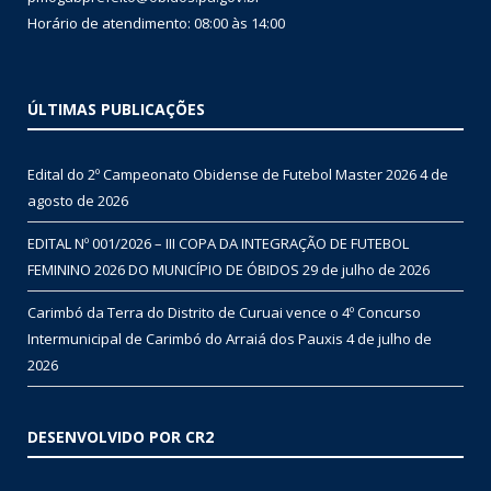
Horário de atendimento: 08:00 às 14:00
ÚLTIMAS PUBLICAÇÕES
Edital do 2º Campeonato Obidense de Futebol Master 2026
4 de
agosto de 2026
EDITAL Nº 001/2026 – III COPA DA INTEGRAÇÃO DE FUTEBOL
FEMININO 2026 DO MUNICÍPIO DE ÓBIDOS
29 de julho de 2026
Carimbó da Terra do Distrito de Curuai vence o 4º Concurso
Intermunicipal de Carimbó do Arraiá dos Pauxis
4 de julho de
2026
DESENVOLVIDO POR CR2