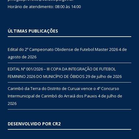
Horário de atendimento: 08:00 às 14:00
ÚLTIMAS PUBLICAÇÕES
Edital do 2º Campeonato Obidense de Futebol Master 2026
4 de
agosto de 2026
EDITAL Nº 001/2026 – III COPA DA INTEGRAÇÃO DE FUTEBOL
FEMININO 2026 DO MUNICÍPIO DE ÓBIDOS
29 de julho de 2026
Carimbó da Terra do Distrito de Curuai vence o 4º Concurso
Intermunicipal de Carimbó do Arraiá dos Pauxis
4 de julho de
2026
DESENVOLVIDO POR CR2