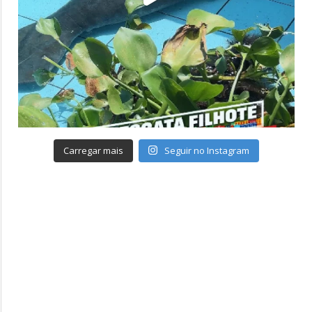
Carregar mais
Seguir no Instagram