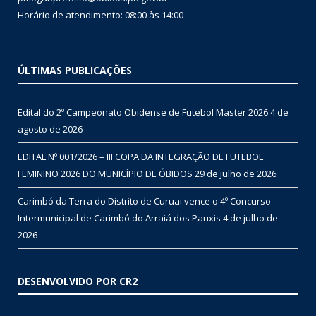
Horário de atendimento: 08:00 às 14:00
ÚLTIMAS PUBLICAÇÕES
Edital do 2º Campeonato Obidense de Futebol Master 2026
4 de
agosto de 2026
EDITAL Nº 001/2026 – III COPA DA INTEGRAÇÃO DE FUTEBOL
FEMININO 2026 DO MUNICÍPIO DE ÓBIDOS
29 de julho de 2026
Carimbó da Terra do Distrito de Curuai vence o 4º Concurso
Intermunicipal de Carimbó do Arraiá dos Pauxis
4 de julho de
2026
DESENVOLVIDO POR CR2