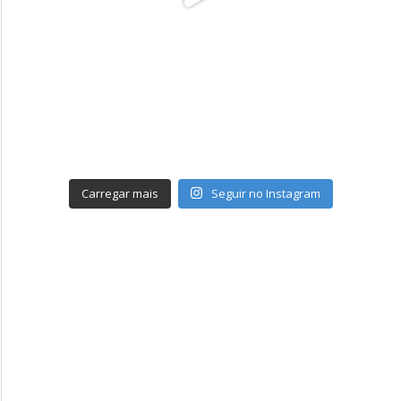
Carregar mais
Seguir no Instagram