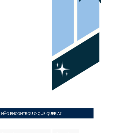
NÃO ENCONTROU O QUE QUERIA?