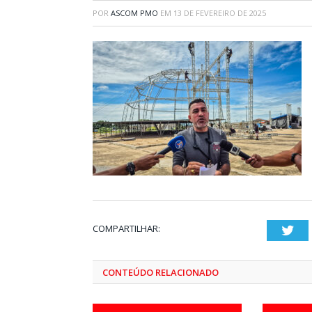
POR
ASCOM PMO
EM
13 DE FEVEREIRO DE 2025
COMPARTILHAR:
Twi
CONTEÚDO RELACIONADO