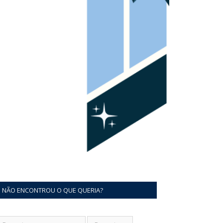
NÃO ENCONTROU O QUE QUERIA?