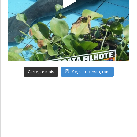
Carregar mais
Seguir no Instagram