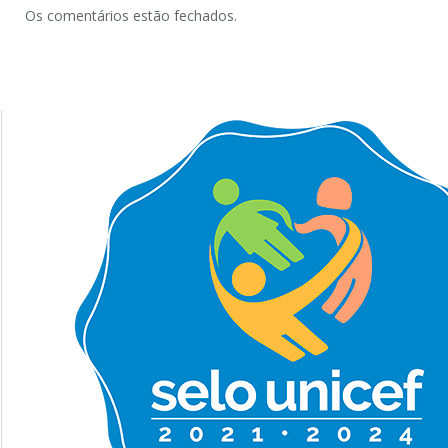
Os comentários estão fechados.