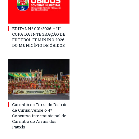
EDITAL Nº 001/2026 – III
COPA DA INTEGRAÇÃO DE
FUTEBOL FEMININO 2026
DO MUNICÍPIO DE ÓBIDOS
Carimbó da Terra do Distrito
de Curuai vence o 4º
Concurso Intermunicipal de
Carimbó do Arraiá dos
Pauxis