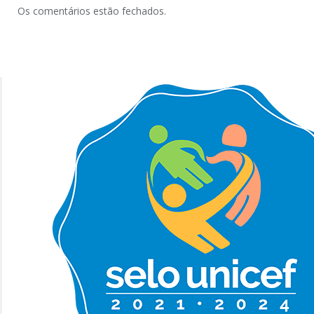
Os comentários estão fechados.