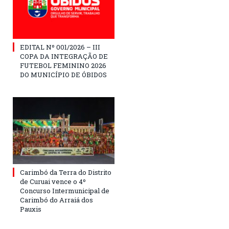
EDITAL Nº 001/2026 – III
COPA DA INTEGRAÇÃO DE
FUTEBOL FEMININO 2026
DO MUNICÍPIO DE ÓBIDOS
Carimbó da Terra do Distrito
de Curuai vence o 4º
Concurso Intermunicipal de
Carimbó do Arraiá dos
Pauxis