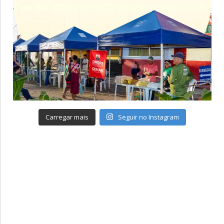
Carregar mais
Seguir no Instagram