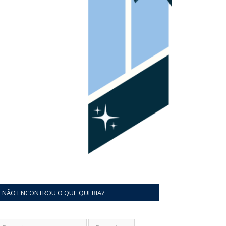
NÃO ENCONTROU O QUE QUERIA?