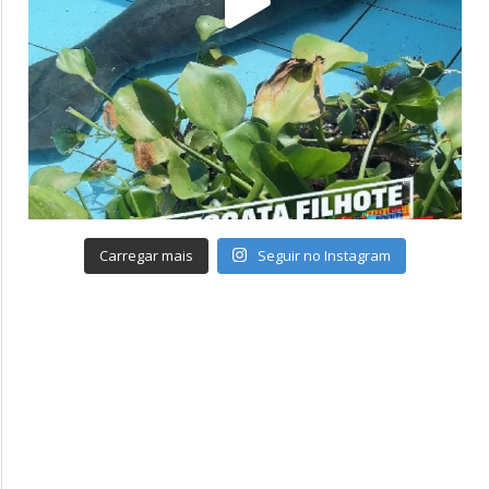
Carregar mais
Seguir no Instagram