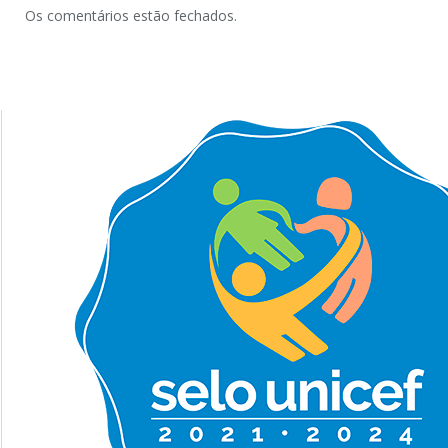
Os comentários estão fechados.