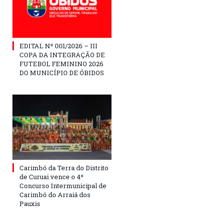
EDITAL Nº 001/2026 – III
COPA DA INTEGRAÇÃO DE
FUTEBOL FEMININO 2026
DO MUNICÍPIO DE ÓBIDOS
Carimbó da Terra do Distrito
de Curuai vence o 4º
Concurso Intermunicipal de
Carimbó do Arraiá dos
Pauxis