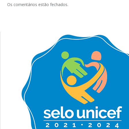
Os comentários estão fechados.