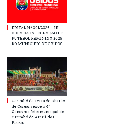
EDITAL Nº 001/2026 – III
COPA DA INTEGRAÇÃO DE
FUTEBOL FEMININO 2026
DO MUNICÍPIO DE ÓBIDOS
Carimbó da Terra do Distrito
de Curuai vence o 4º
Concurso Intermunicipal de
Carimbó do Arraiá dos
Pauxis