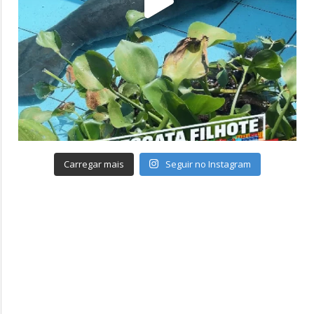
Carregar mais
Seguir no Instagram