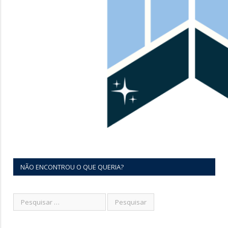
NÃO ENCONTROU O QUE QUERIA?