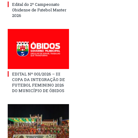
Edital do 2º Campeonato
Obidense de Futebol Master
2026
EDITAL Nº 001/2026 – III
COPA DA INTEGRAÇÃO DE
FUTEBOL FEMININO 2026
DO MUNICÍPIO DE ÓBIDOS