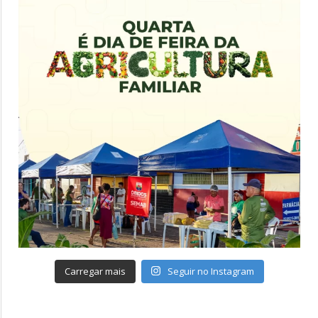
Carregar mais
Seguir no Instagram