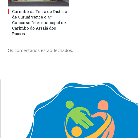
Carimbó da Terra do Distrito
de Curuai vence o 4º
Concurso Intermunicipal de
Carimbó do Arraiá dos
Pauxis
Os comentários estão fechados.