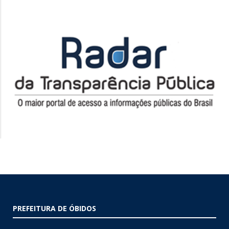
PREFEITURA DE ÓBIDOS