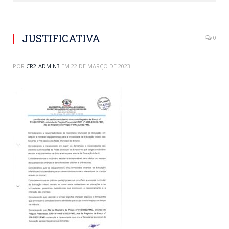
JUSTIFICATIVA
0
POR
CR2-ADMIN3
EM
22 DE MARÇO DE 2023