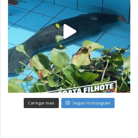
Carregar mais
Seguir no Instagram