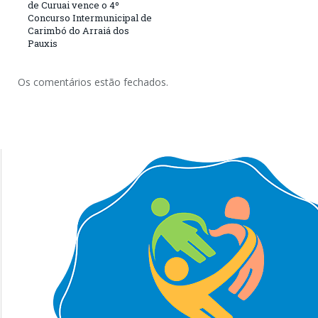
de Curuai vence o 4º
Concurso Intermunicipal de
Carimbó do Arraiá dos
Pauxis
Os comentários estão fechados.