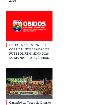
2026
EDITAL Nº 001/2026 – III
COPA DA INTEGRAÇÃO DE
FUTEBOL FEMININO 2026
DO MUNICÍPIO DE ÓBIDOS
Carimbó da Terra do Distrito