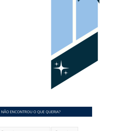
NÃO ENCONTROU O QUE QUERIA?