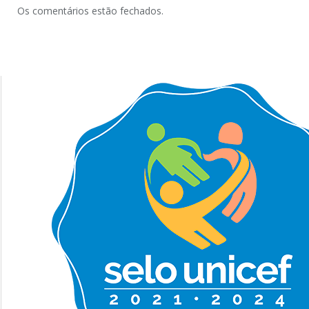
Os comentários estão fechados.