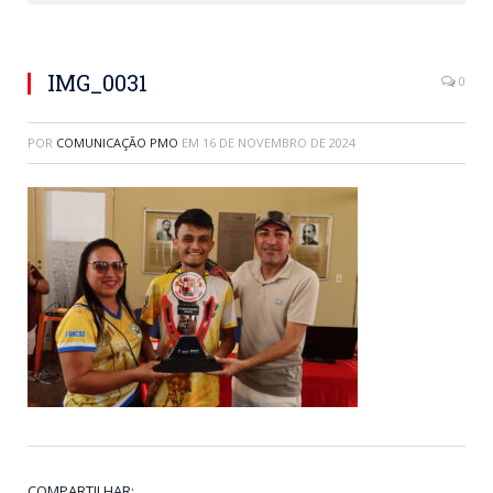
IMG_0031
0
POR
COMUNICAÇÃO PMO
EM
16 DE NOVEMBRO DE 2024
COMPARTILHAR: