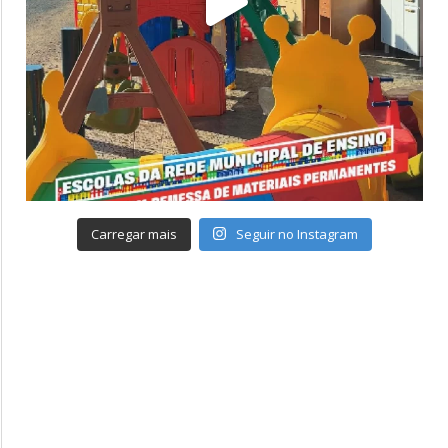
Carregar mais
Seguir no Instagram