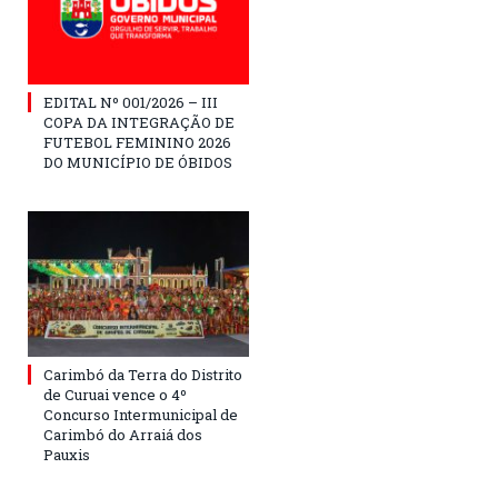
EDITAL Nº 001/2026 – III
COPA DA INTEGRAÇÃO DE
FUTEBOL FEMININO 2026
DO MUNICÍPIO DE ÓBIDOS
Carimbó da Terra do Distrito
de Curuai vence o 4º
Concurso Intermunicipal de
Carimbó do Arraiá dos
Pauxis