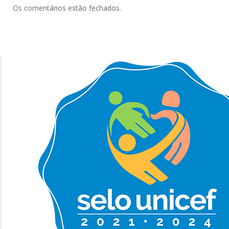
Os comentários estão fechados.