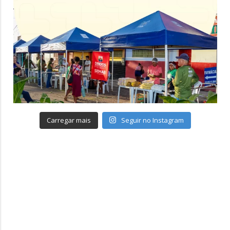
Carregar mais
Seguir no Instagram