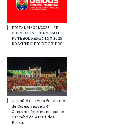
EDITAL Nº 001/2026 – III
COPA DA INTEGRAÇÃO DE
FUTEBOL FEMININO 2026
DO MUNICÍPIO DE ÓBIDOS
Carimbó da Terra do Distrito
de Curuai vence o 4º
Concurso Intermunicipal de
Carimbó do Arraiá dos
Pauxis