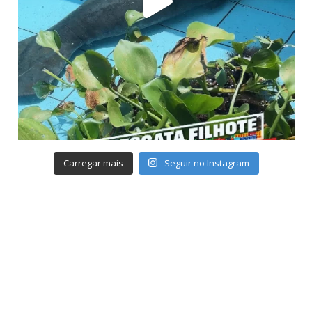
Carregar mais
Seguir no Instagram