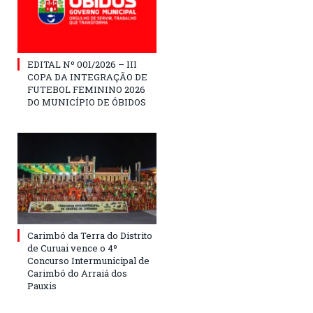
EDITAL Nº 001/2026 – III
COPA DA INTEGRAÇÃO DE
FUTEBOL FEMININO 2026
DO MUNICÍPIO DE ÓBIDOS
Carimbó da Terra do Distrito
de Curuai vence o 4º
Concurso Intermunicipal de
Carimbó do Arraiá dos
Pauxis