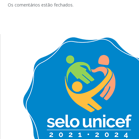
Os comentários estão fechados.