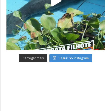
Carregar mais
Seguir no Instagram