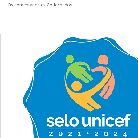
Os comentários estão fechados.