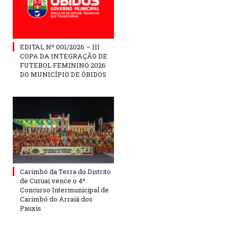
EDITAL Nº 001/2026 – III
COPA DA INTEGRAÇÃO DE
FUTEBOL FEMININO 2026
DO MUNICÍPIO DE ÓBIDOS
Carimbó da Terra do Distrito
de Curuai vence o 4º
Concurso Intermunicipal de
Carimbó do Arraiá dos
Pauxis