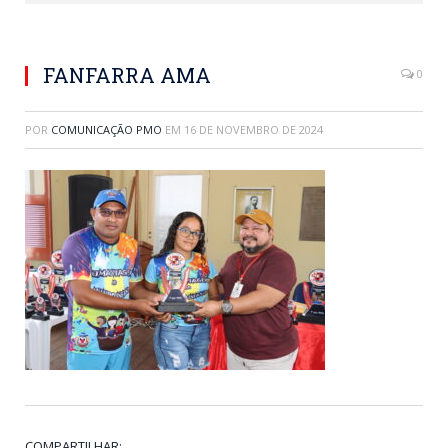
FANFARRA AMA
0
POR
COMUNICAÇÃO PMO
EM
16 DE NOVEMBRO DE 2024
COMPARTILHAR: