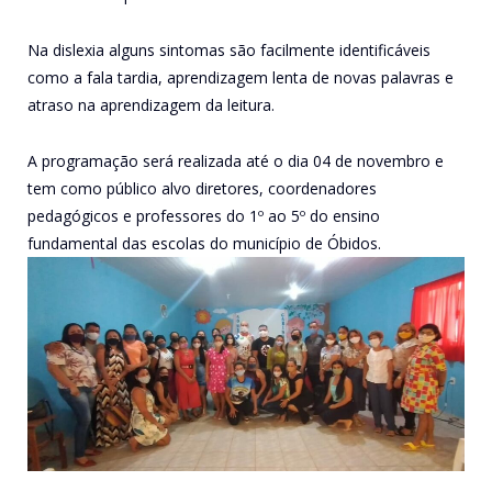
Na dislexia alguns sintomas são facilmente identificáveis
como a fala tardia, aprendizagem lenta de novas palavras e
atraso na aprendizagem da leitura.
A programação será realizada até o dia 04 de novembro e
tem como público alvo diretores, coordenadores
pedagógicos e professores do 1º ao 5º do ensino
fundamental das escolas do município de Óbidos.