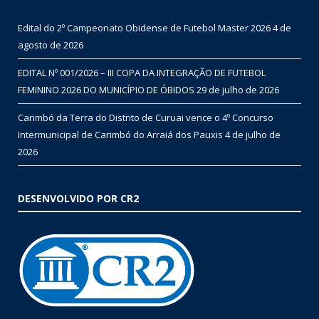
Edital do 2º Campeonato Obidense de Futebol Master 2026
4 de
agosto de 2026
EDITAL Nº 001/2026 – III COPA DA INTEGRAÇÃO DE FUTEBOL
FEMININO 2026 DO MUNICÍPIO DE ÓBIDOS
29 de julho de 2026
Carimbó da Terra do Distrito de Curuai vence o 4º Concurso
Intermunicipal de Carimbó do Arraiá dos Pauxis
4 de julho de
2026
DESENVOLVIDO POR CR2