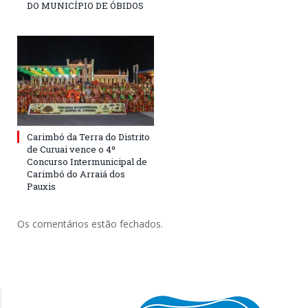
DO MUNICÍPIO DE ÓBIDOS
Carimbó da Terra do Distrito
de Curuai vence o 4º
Concurso Intermunicipal de
Carimbó do Arraiá dos
Pauxis
Os comentários estão fechados.