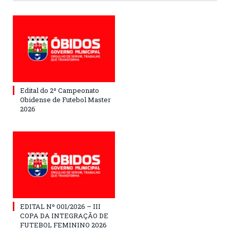
Edital do 2º Campeonato
Obidense de Futebol Master
2026
EDITAL Nº 001/2026 – III
COPA DA INTEGRAÇÃO DE
FUTEBOL FEMININO 2026