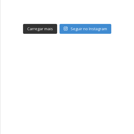
Carregar mais
Seguir no Instagram