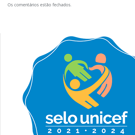
Os comentários estão fechados.