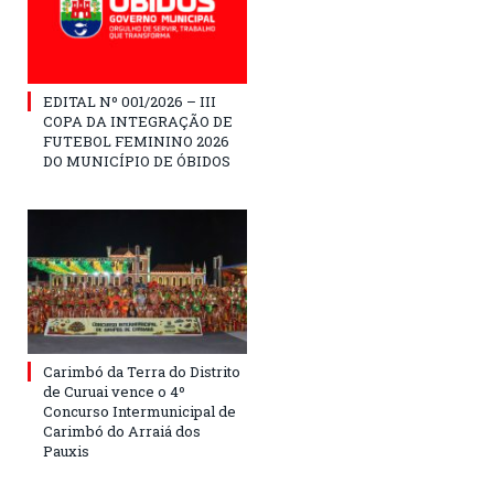
EDITAL Nº 001/2026 – III
COPA DA INTEGRAÇÃO DE
FUTEBOL FEMININO 2026
DO MUNICÍPIO DE ÓBIDOS
Carimbó da Terra do Distrito
de Curuai vence o 4º
Concurso Intermunicipal de
Carimbó do Arraiá dos
Pauxis