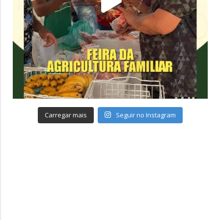
Carregar mais
Seguir no Instagram