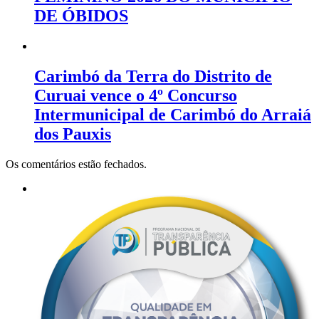
DE ÓBIDOS
Carimbó da Terra do Distrito de
Curuai vence o 4º Concurso
Intermunicipal de Carimbó do Arraiá
dos Pauxis
Os comentários estão fechados.