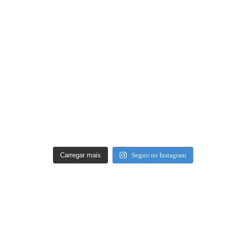
Carregar mais
Seguir no Instagram