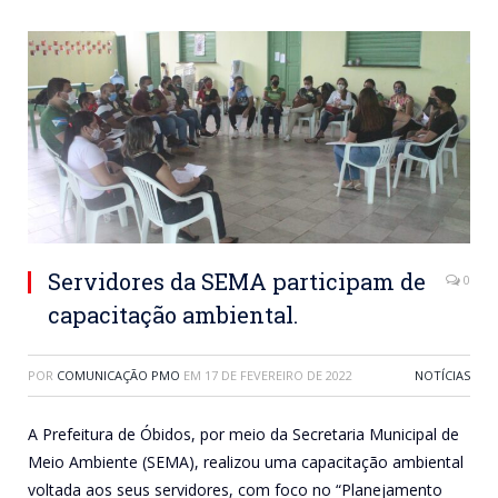
Servidores da SEMA participam de
0
capacitação ambiental.
POR
COMUNICAÇÃO PMO
EM
17 DE FEVEREIRO DE 2022
NOTÍCIAS
A Prefeitura de Óbidos, por meio da Secretaria Municipal de
Meio Ambiente (SEMA), realizou uma capacitação ambiental
voltada aos seus servidores, com foco no “Planejamento