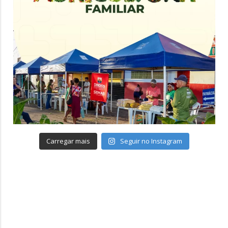
Carregar mais
Seguir no Instagram