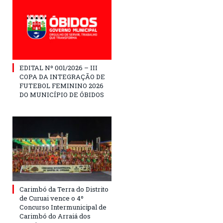
EDITAL Nº 001/2026 – III
COPA DA INTEGRAÇÃO DE
FUTEBOL FEMININO 2026
DO MUNICÍPIO DE ÓBIDOS
Carimbó da Terra do Distrito
de Curuai vence o 4º
Concurso Intermunicipal de
Carimbó do Arraiá dos