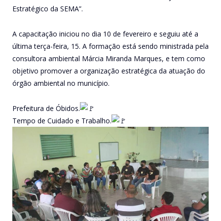
Estratégico da SEMA”.
A capacitação iniciou no dia 10 de fevereiro e seguiu até a
última terça-feira, 15. A formação está sendo ministrada pela
consultora ambiental Márcia Miranda Marques, e tem como
objetivo promover a organização estratégica da atuação do
órgão ambiental no município.
Prefeitura de Óbidos.
Tempo de Cuidado e Trabalho.