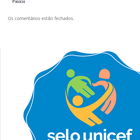
Pauxis
Os comentários estão fechados.