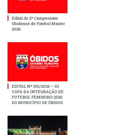
Edital do 2º Campeonato
Obidense de Futebol Master
2026
EDITAL Nº 001/2026 – III
COPA DA INTEGRAÇÃO DE
FUTEBOL FEMININO 2026
DO MUNICÍPIO DE ÓBIDOS