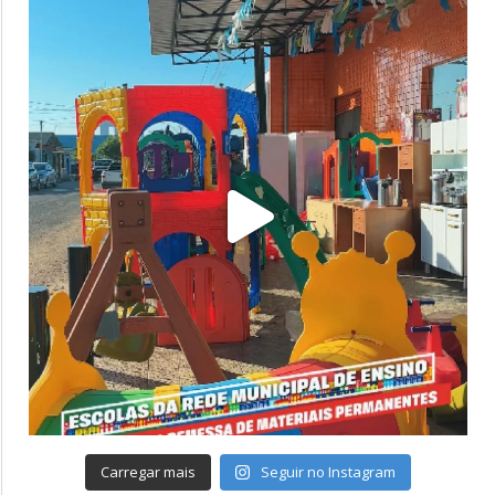
Carregar mais
Seguir no Instagram