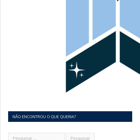
NÃO ENCONTROU O QUE QUERIA?