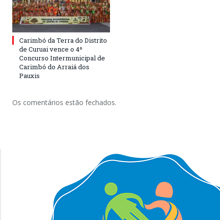
Carimbó da Terra do Distrito
de Curuai vence o 4º
Concurso Intermunicipal de
Carimbó do Arraiá dos
Pauxis
Os comentários estão fechados.