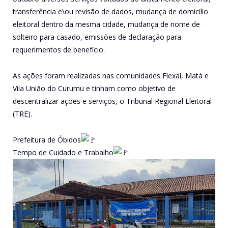
transferência e\ou revisão de dados, mudança de domicílio
eleitoral dentro da mesma cidade, mudança de nome de
solteiro para casado, emissões de declaração para
requerimentos de benefício.
As ações foram realizadas nas comunidades Flexal, Matá e
Vila União do Curumu e tinham como objetivo de
descentralizar ações e serviços, o Tribunal Regional Eleitoral
(TRE).
Prefeitura de Óbidos
Tempo de Cuidado e Trabalho