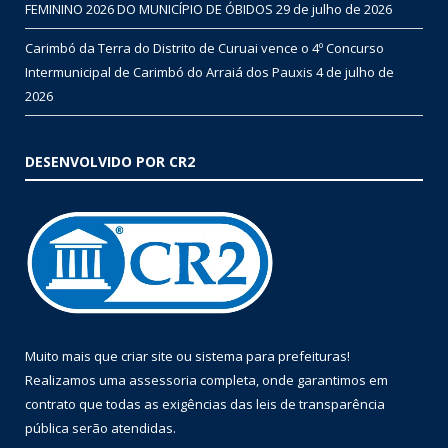
FEMININO 2026 DO MUNICÍPIO DE ÓBIDOS
29 de julho de 2026
Carimbó da Terra do Distrito de Curuai vence o 4º Concurso
Intermunicipal de Carimbó do Arraiá dos Pauxis
4 de julho de
2026
DESENVOLVIDO POR CR2
Muito mais que
criar site
ou
sistema para prefeituras
!
Realizamos uma
assessoria
completa, onde garantimos em
contrato que todas as exigências das
leis de transparência
pública
serão atendidas.