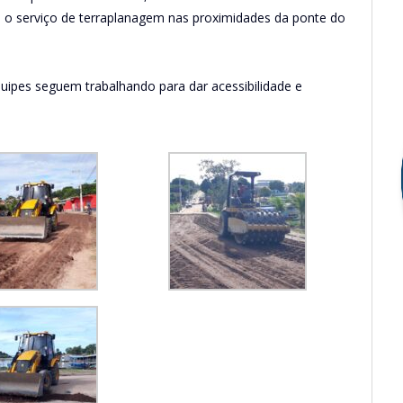
27) o serviço de terraplanagem nas proximidades da ponte do
uipes seguem trabalhando para dar acessibilidade e