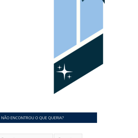
NÃO ENCONTROU O QUE QUERIA?