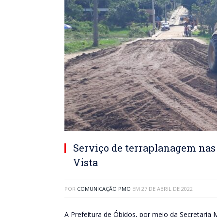
Serviço de terraplanagem nas
Vista
POR
COMUNICAÇÃO PMO
EM
27 DE ABRIL DE 2022
A Prefeitura de Óbidos, por meio da Secretaria