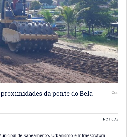
 proximidades da ponte do Bela
0
NOTÍCIAS
 Municipal de Saneamento, Urbanismo e Infraestrutura