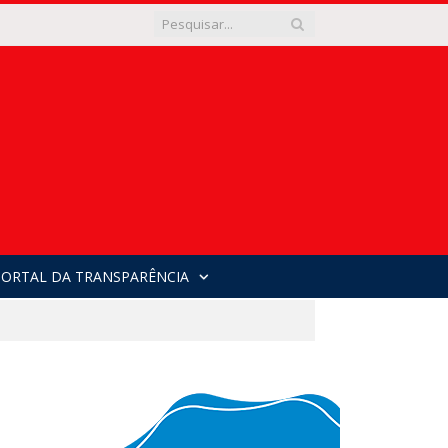
PORTAL DA TRANSPARÊNCIA