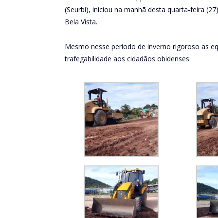
(Seurbi), iniciou na manhã desta quarta-feira (
Bela Vista.
Mesmo nesse período de inverno rigoroso as eq
trafegabilidade aos cidadãos obidenses.