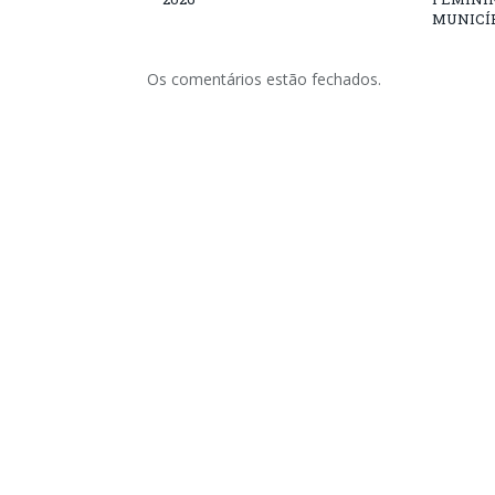
MUNICÍP
Os comentários estão fechados.