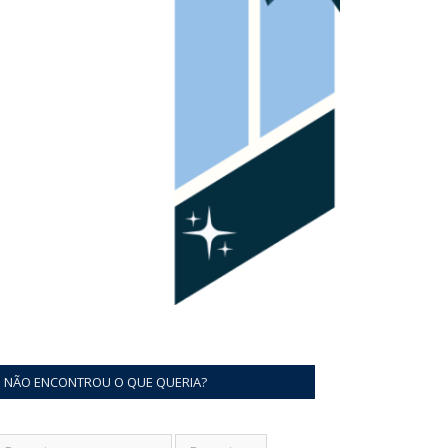
NÃO ENCONTROU O QUE QUERIA?