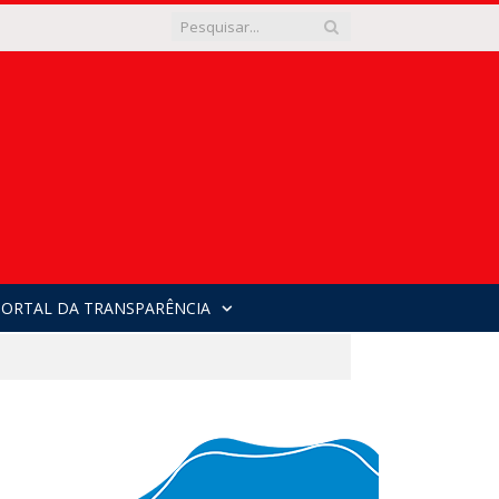
PORTAL DA TRANSPARÊNCIA