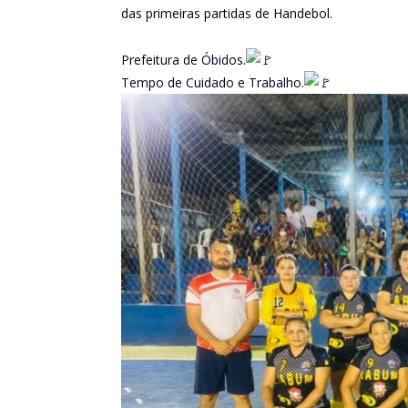
das primeiras partidas de Handebol.
Prefeitura de Óbidos.
Tempo de Cuidado e Trabalho.