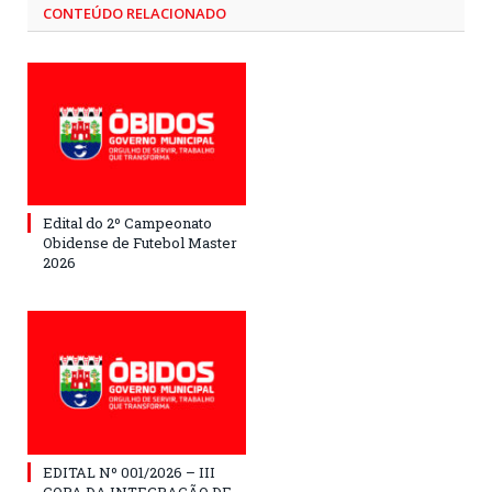
CONTEÚDO RELACIONADO
Edital do 2º Campeonato
Obidense de Futebol Master
2026
EDITAL Nº 001/2026 – III
COPA DA INTEGRAÇÃO DE