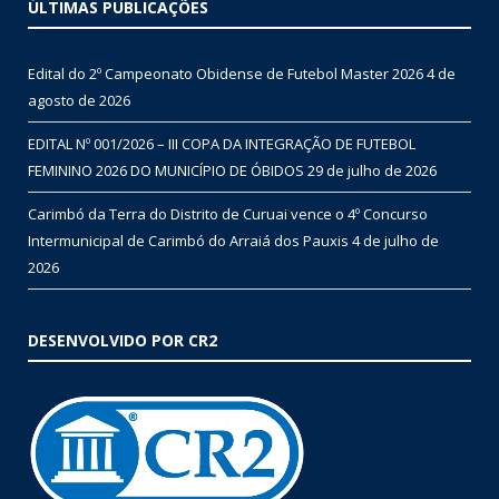
ÚLTIMAS PUBLICAÇÕES
Edital do 2º Campeonato Obidense de Futebol Master 2026
4 de
agosto de 2026
EDITAL Nº 001/2026 – III COPA DA INTEGRAÇÃO DE FUTEBOL
FEMININO 2026 DO MUNICÍPIO DE ÓBIDOS
29 de julho de 2026
Carimbó da Terra do Distrito de Curuai vence o 4º Concurso
Intermunicipal de Carimbó do Arraiá dos Pauxis
4 de julho de
2026
DESENVOLVIDO POR CR2