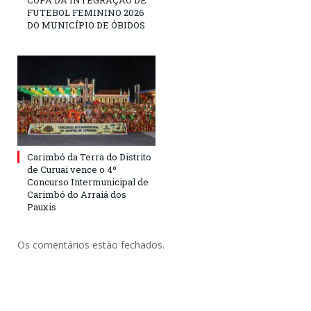
FUTEBOL FEMININO 2026
DO MUNICÍPIO DE ÓBIDOS
Carimbó da Terra do Distrito
de Curuai vence o 4º
Concurso Intermunicipal de
Carimbó do Arraiá dos
Pauxis
Os comentários estão fechados.