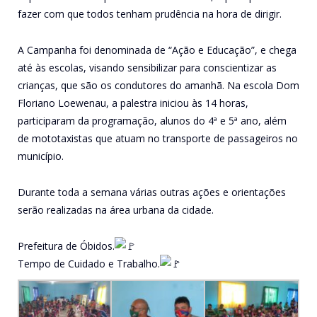
fazer com que todos tenham prudência na hora de dirigir.
A Campanha foi denominada de “Ação e Educação”, e chega
até às escolas, visando sensibilizar para conscientizar as
crianças, que são os condutores do amanhã. Na escola Dom
Floriano Loewenau, a palestra iniciou às 14 horas,
participaram da programação, alunos do 4ª e 5ª ano, além
de mototaxistas que atuam no transporte de passageiros no
município.
Durante toda a semana várias outras ações e orientações
serão realizadas na área urbana da cidade.
Prefeitura de Óbidos.
Tempo de Cuidado e Trabalho.